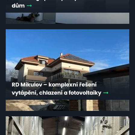
dům
RD Mikulov – komplexní řešení
vytápění, chlazení a fotovoltaiky