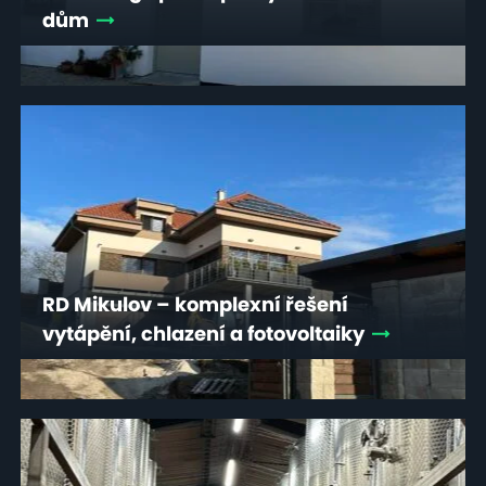
dům
RD Mikulov – komplexní řešení
vytápění, chlazení a fotovoltaiky