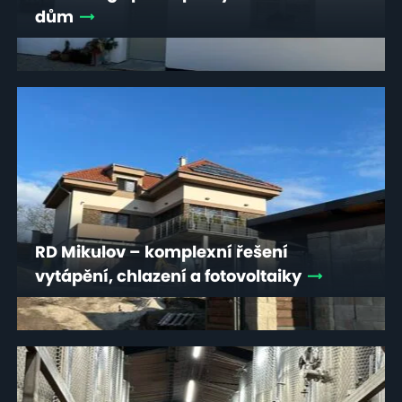
dům
RD Mikulov – komplexní řešení
vytápění, chlazení a fotovoltaiky