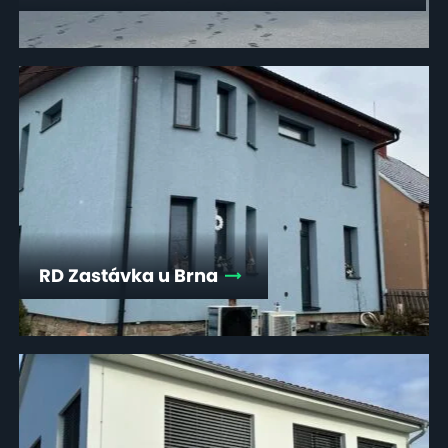
RD Zastávka u Brna