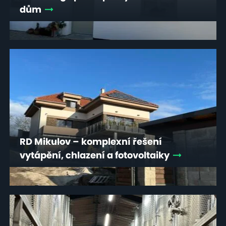
dům
RD Mikulov – komplexní řešení
vytápění, chlazení a fotovoltaiky