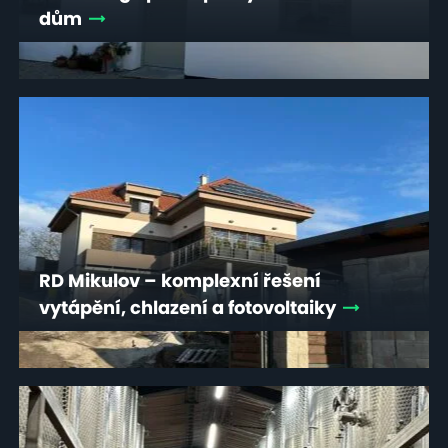
dům
RD Mikulov – komplexní řešení
vytápění, chlazení a fotovoltaiky