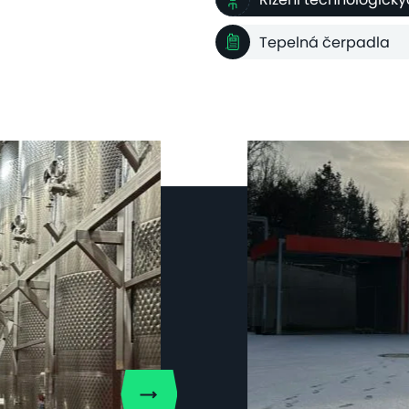
Tepelná čerpadla