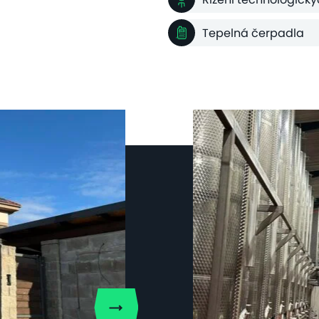
Tepelná čerpadla