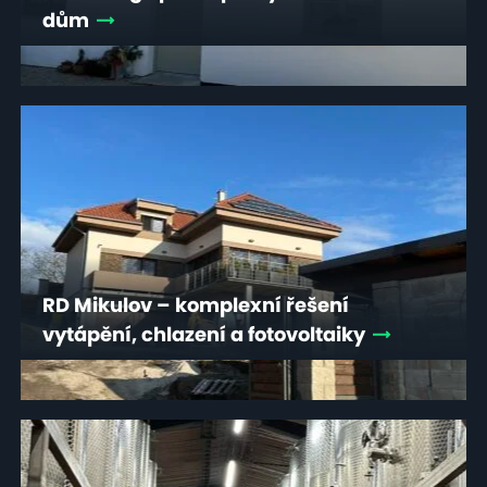
dům
RD Mikulov – komplexní řešení
vytápění, chlazení a fotovoltaiky