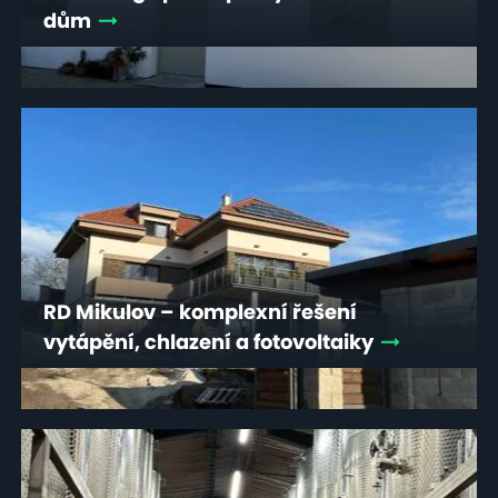
dům
RD Mikulov – komplexní řešení
vytápění, chlazení a fotovoltaiky