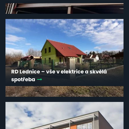
RD Lednice – vše v elektrice a skvělá
spotřeba