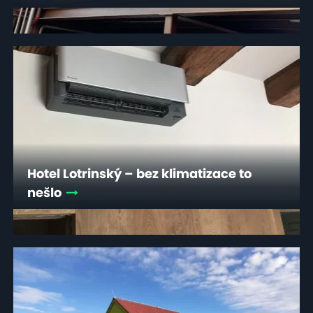
Hotel Lotrinský – bez klimatizace to
nešlo