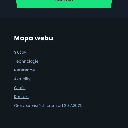
Footer
Mapa webu
Služby
Technologie
Reference
Aktuality
O nás
Kontakt
Ceny servisních prací od 20.7.2025