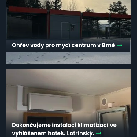
Ohřev vody pro mycí centrum v Brně
Dokončujeme instalaci klimatizací ve
vyhlášeném hotelu Lotrinský.