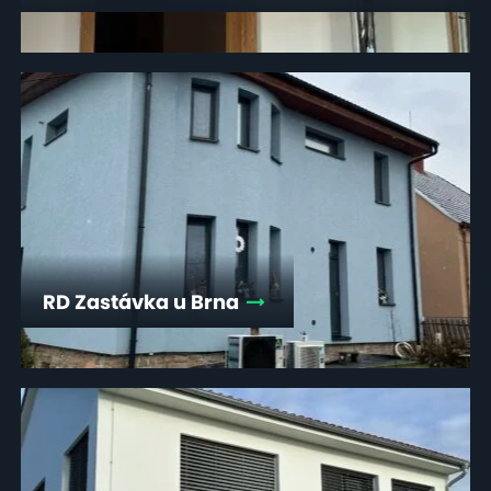
RD Zastávka u Brna