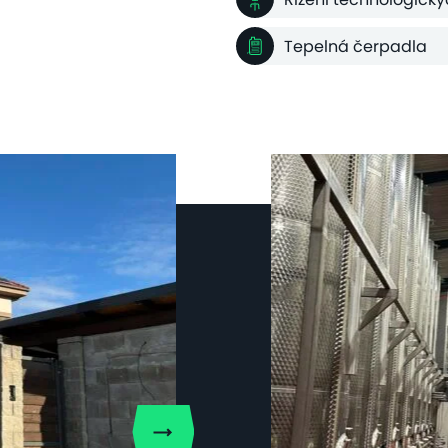
Tepelná čerpadla