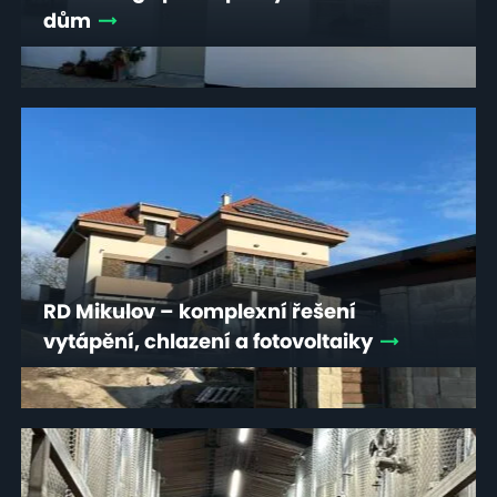
dům
RD Mikulov – komplexní řešení
vytápění, chlazení a fotovoltaiky