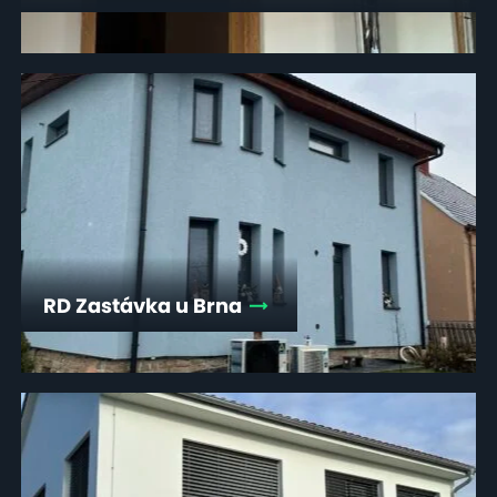
RD Zastávka u Brna