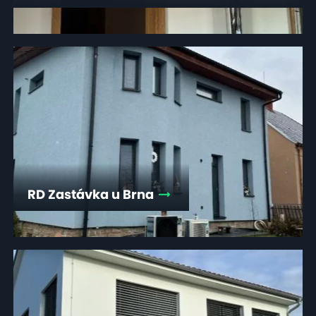
RD Zastávka u Brna