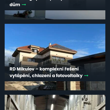
dům
RD Mikulov – komplexní řešení
vytápění, chlazení a fotovoltaiky