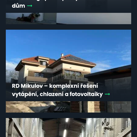
dům
RD Mikulov – komplexní řešení
vytápění, chlazení a fotovoltaiky