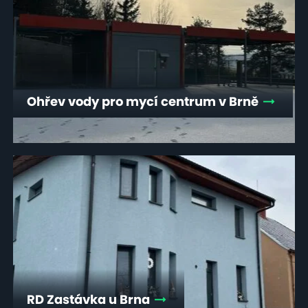
Ohřev vody pro mycí centrum v Brně
RD Zastávka u Brna