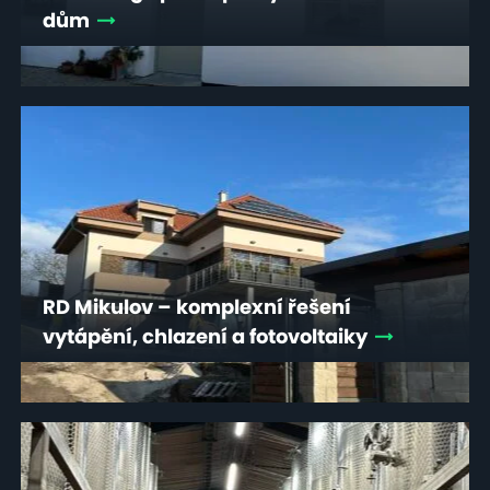
dům
RD Mikulov – komplexní řešení
vytápění, chlazení a fotovoltaiky